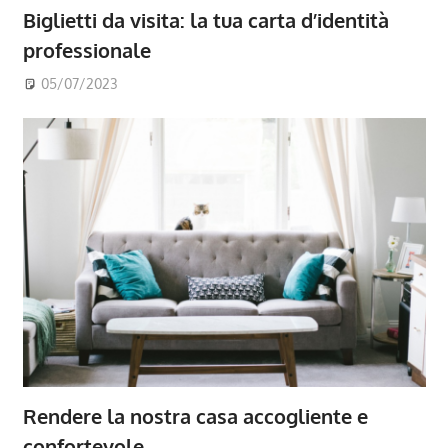
Biglietti da visita: la tua carta d’identità
professionale
05/07/2023
Rendere la nostra casa accogliente e
confortevole