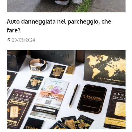
Auto danneggiata nel parcheggio, che
fare?
20/05/2024