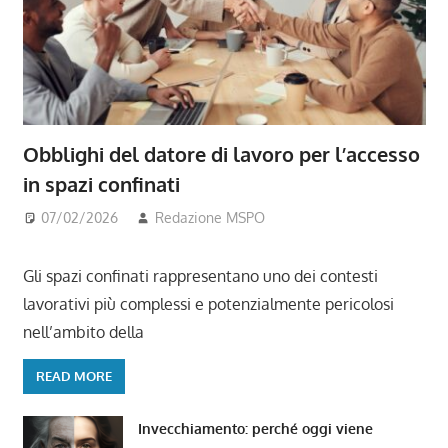
Obblighi del datore di lavoro per l’accesso
in spazi confinati
07/02/2026
Redazione MSPO
Gli spazi confinati rappresentano uno dei contesti
lavorativi più complessi e potenzialmente pericolosi
nell’ambito della
READ MORE
Invecchiamento: perché oggi viene