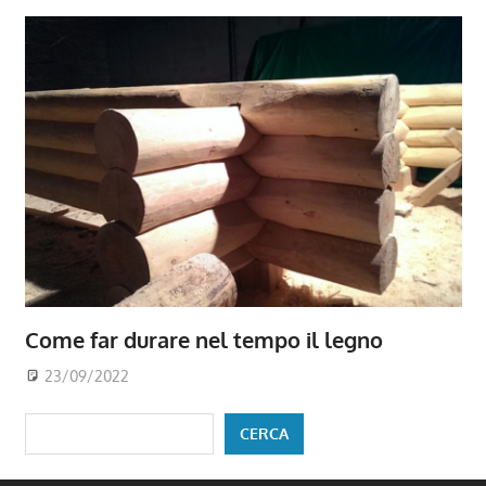
Come far durare nel tempo il legno
23/09/2022
Cerca
CERCA