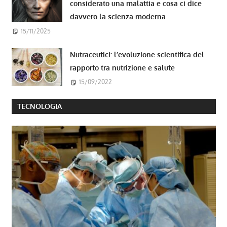
considerato una malattia e cosa ci dice
davvero la scienza moderna
15/11/2025
Nutraceutici: l’evoluzione scientifica del
rapporto tra nutrizione e salute
15/09/2022
TECNOLOGIA