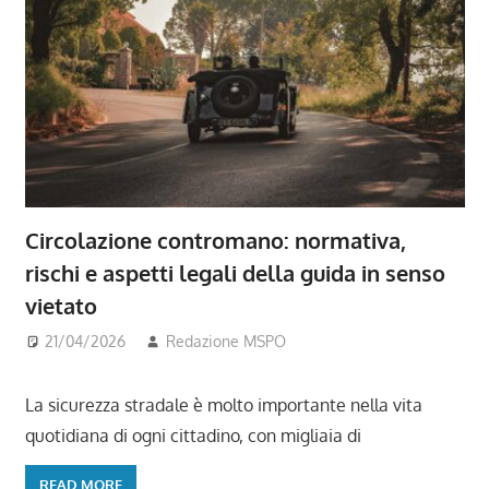
Circolazione contromano: normativa,
rischi e aspetti legali della guida in senso
vietato
21/04/2026
Redazione MSPO
La sicurezza stradale è molto importante nella vita
quotidiana di ogni cittadino, con migliaia di
READ MORE