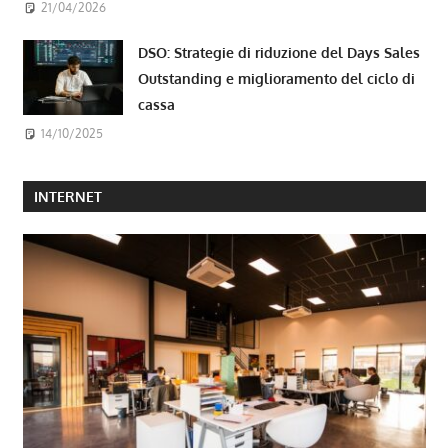
21/04/2026
DSO: Strategie di riduzione del Days Sales
Outstanding e miglioramento del ciclo di
cassa
14/10/2025
INTERNET