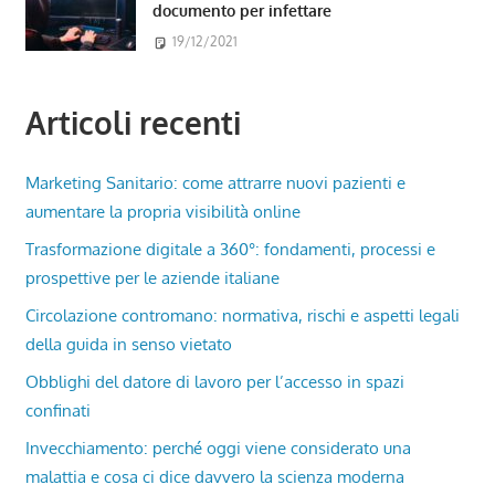
documento per infettare
19/12/2021
Articoli recenti
Marketing Sanitario: come attrarre nuovi pazienti e
aumentare la propria visibilità online
Trasformazione digitale a 360°: fondamenti, processi e
prospettive per le aziende italiane
Circolazione contromano: normativa, rischi e aspetti legali
della guida in senso vietato
Obblighi del datore di lavoro per l’accesso in spazi
confinati
Invecchiamento: perché oggi viene considerato una
malattia e cosa ci dice davvero la scienza moderna