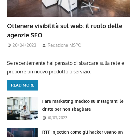
Ottenere visibilità sul web: il ruolo delle
agenzie SEO
20/04/2023
Redazione MSPO
Se recentemente hai pensato di sbarcare sulla rete e
proporre un nuovo prodotto o servizio,
READ MORE
Fare marketing medico su Instagram: le
dritte per non sbagliare
10/03/2022
RTF injection come gli hacker usano un