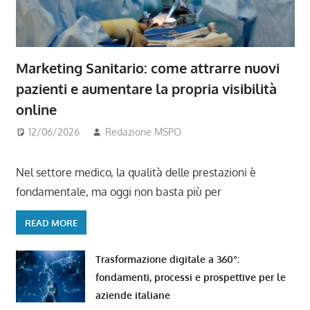
Marketing Sanitario: come attrarre nuovi
pazienti e aumentare la propria visibilità
online
12/06/2026
Redazione MSPO
Nel settore medico, la qualità delle prestazioni è
fondamentale, ma oggi non basta più per
READ MORE
Trasformazione digitale a 360°:
fondamenti, processi e prospettive per le
aziende italiane