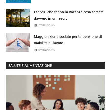
I servizi che fanno la vacanza cosa cercare
davvero in un resort
29/08/2025
Maggiorazione sociale per la pensione di
inabilità al lavoro
09/04/2025
SALUTE E ALIMENTAZIONE