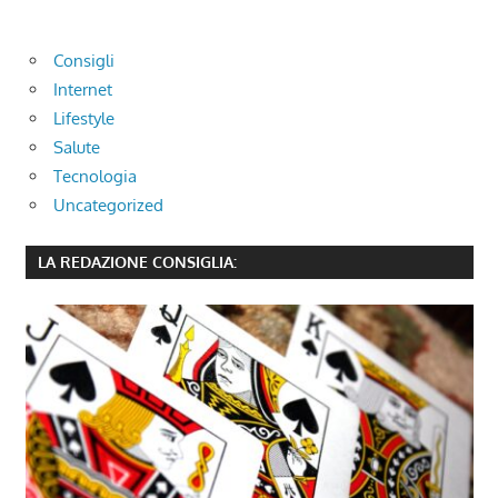
Consigli
Internet
Lifestyle
Salute
Tecnologia
Uncategorized
LA REDAZIONE CONSIGLIA: