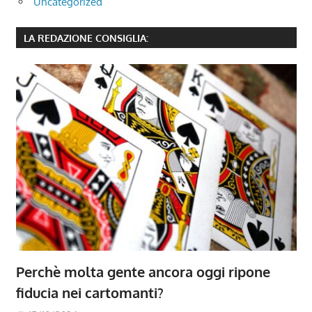
Uncategorized
LA REDAZIONE CONSIGLIA:
Perchè molta gente ancora oggi ripone
fiducia nei cartomanti?