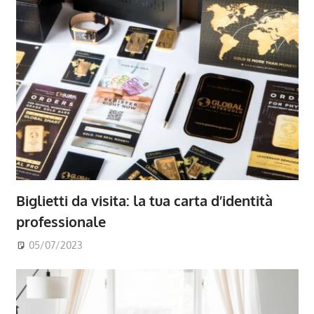
Biglietti da visita: la tua carta d’identità
professionale
05/07/2023