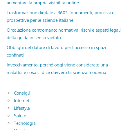
aumentare la propria visibilità online
Trasformazione digitale a 360°: fondamenti, processi e
prospettive per le aziende italiane
Circolazione contromano: normativa, rischi e aspetti legali
della guida in senso vietato
Obblighi del datore di lavoro per l’accesso in spazi
confinati
Invecchiamento: perché oggi viene considerato una
malattia e cosa ci dice davvero la scienza moderna
Consigli
Internet
Lifestyle
Salute
Tecnologia