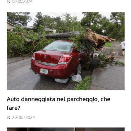
15/10/2024
Auto danneggiata nel parcheggio, che
fare?
20/05/2024