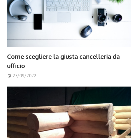
Come scegliere la giusta cancelleria da
ufficio
27/09/2022