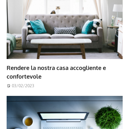
Rendere la nostra casa accogliente e
confortevole
03/02/2023