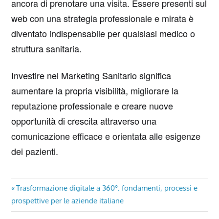
ancora di prenotare una visita. Essere presenti sul
web con una strategia professionale e mirata è
diventato indispensabile per qualsiasi medico o
struttura sanitaria.
Investire nel Marketing Sanitario significa
aumentare la propria visibilità, migliorare la
reputazione professionale e creare nuove
opportunità di crescita attraverso una
comunicazione efficace e orientata alle esigenze
dei pazienti.
Navigazione
Previous
Trasformazione digitale a 360°: fondamenti, processi e
Post:
prospettive per le aziende italiane
articoli