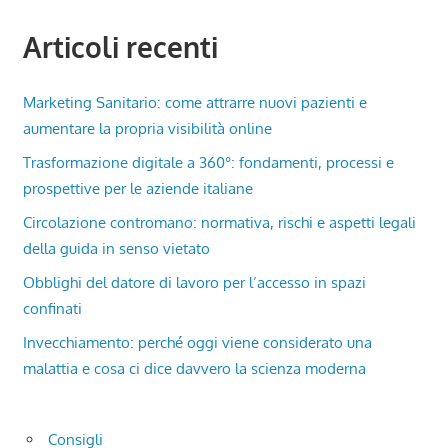
Articoli recenti
Marketing Sanitario: come attrarre nuovi pazienti e
aumentare la propria visibilità online
Trasformazione digitale a 360°: fondamenti, processi e
prospettive per le aziende italiane
Circolazione contromano: normativa, rischi e aspetti legali
della guida in senso vietato
Obblighi del datore di lavoro per l’accesso in spazi
confinati
Invecchiamento: perché oggi viene considerato una
malattia e cosa ci dice davvero la scienza moderna
Consigli