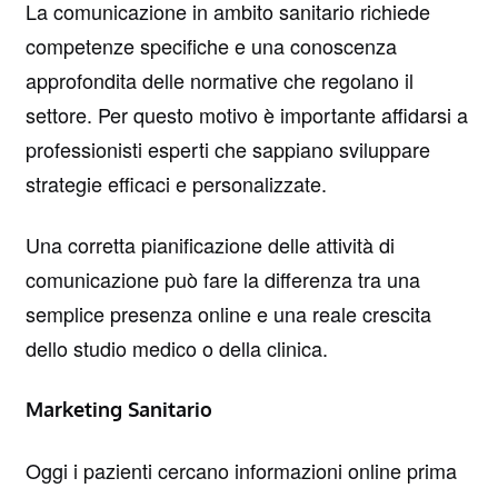
La comunicazione in ambito sanitario richiede
competenze specifiche e una conoscenza
approfondita delle normative che regolano il
settore. Per questo motivo è importante affidarsi a
professionisti esperti che sappiano sviluppare
strategie efficaci e personalizzate.
Una corretta pianificazione delle attività di
comunicazione può fare la differenza tra una
semplice presenza online e una reale crescita
dello studio medico o della clinica.
Marketing Sanitario
Oggi i pazienti cercano informazioni online prima