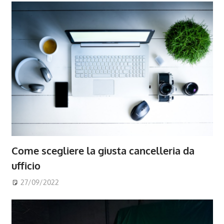
Come scegliere la giusta cancelleria da
ufficio
27/09/2022