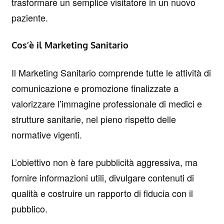
trasformare un semplice visitatore in un nuovo
paziente.
Cos’è il Marketing Sanitario
Il Marketing Sanitario comprende tutte le attività di
comunicazione e promozione finalizzate a
valorizzare l’immagine professionale di medici e
strutture sanitarie, nel pieno rispetto delle
normative vigenti.
L’obiettivo non è fare pubblicità aggressiva, ma
fornire informazioni utili, divulgare contenuti di
qualità e costruire un rapporto di fiducia con il
pubblico.