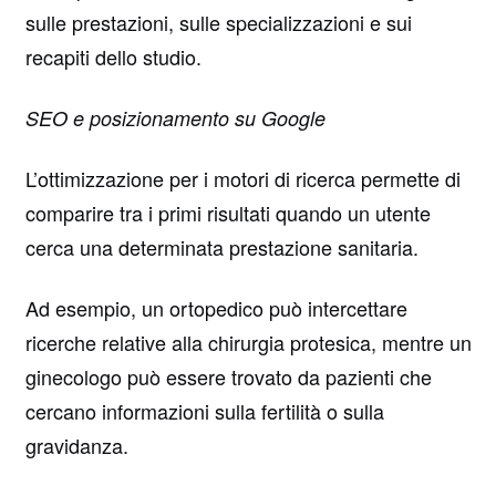
sulle prestazioni, sulle specializzazioni e sui
recapiti dello studio.
SEO e posizionamento su Google
L’ottimizzazione per i motori di ricerca permette di
comparire tra i primi risultati quando un utente
cerca una determinata prestazione sanitaria.
Ad esempio, un ortopedico può intercettare
ricerche relative alla chirurgia protesica, mentre un
ginecologo può essere trovato da pazienti che
cercano informazioni sulla fertilità o sulla
gravidanza.