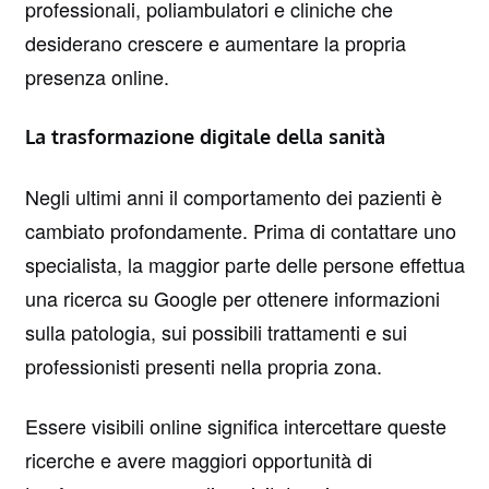
professionali, poliambulatori e cliniche che
desiderano crescere e aumentare la propria
presenza online.
La trasformazione digitale della sanità
Negli ultimi anni il comportamento dei pazienti è
cambiato profondamente. Prima di contattare uno
specialista, la maggior parte delle persone effettua
una ricerca su Google per ottenere informazioni
sulla patologia, sui possibili trattamenti e sui
professionisti presenti nella propria zona.
Essere visibili online significa intercettare queste
ricerche e avere maggiori opportunità di