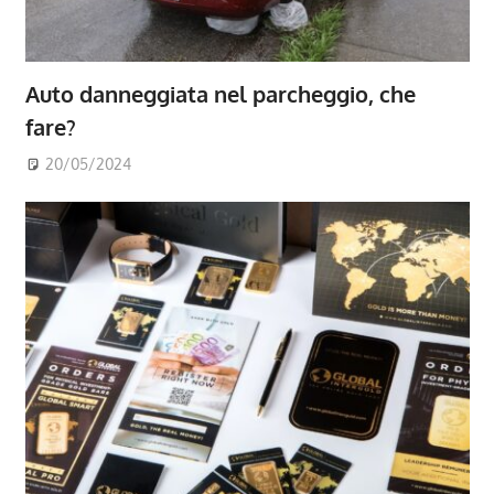
Auto danneggiata nel parcheggio, che
fare?
20/05/2024