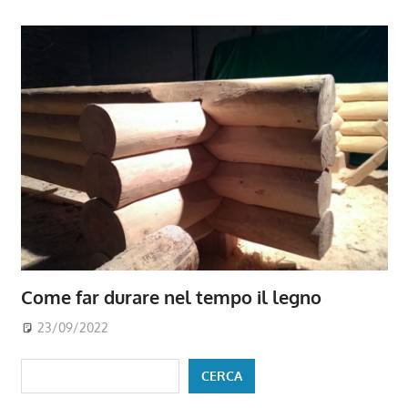
Come far durare nel tempo il legno
23/09/2022
Cerca
CERCA