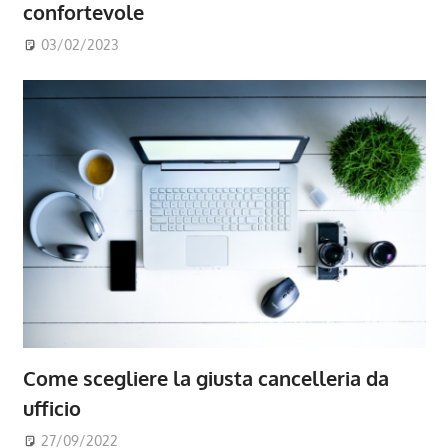
confortevole
03/02/2023
Come scegliere la giusta cancelleria da
ufficio
27/09/2022