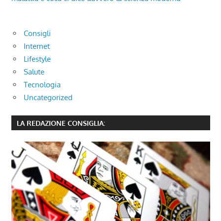
Consigli
Internet
Lifestyle
Salute
Tecnologia
Uncategorized
LA REDAZIONE CONSIGLIA: