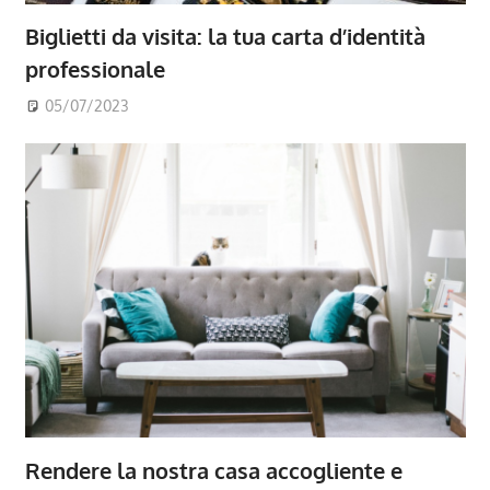
Biglietti da visita: la tua carta d’identità
professionale
05/07/2023
Rendere la nostra casa accogliente e