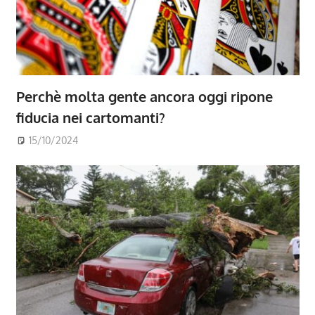
Perchè molta gente ancora oggi ripone
fiducia nei cartomanti?
15/10/2024